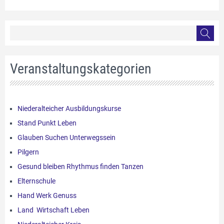
Veranstaltungskategorien
Niederalteicher Ausbildungskurse
Stand Punkt Leben
Glauben Suchen Unterwegssein
Pilgern
Gesund bleiben Rhythmus finden Tanzen
Elternschule
Hand Werk Genuss
Land Wirtschaft Leben