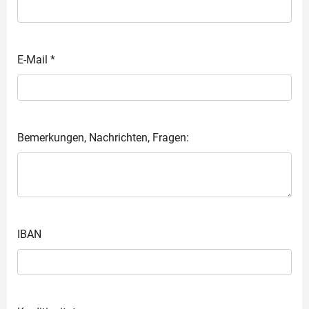
E-Mail
*
Bemerkungen, Nachrichten, Fragen:
IBAN