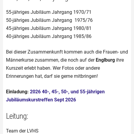
55-jähriges Jubiläum Jahrgang 1970/71
50-jähriges Jubiläum Jahrgang 1975/76
45-jähriges Jubiläum Jahrgang 1980/81
40-jähriges Jubiläum Jahrgang 1985/86
Bei dieser Zusammenkunft kommen auch die Frauen- und
Männerkurse zusammen, die noch auf der
Englburg
ihre
Kurszeit erlebt haben. Wer Fotos oder andere
Erinnerungen hat, darf sie gerne mitbringen!
Einladung:
2026 40-, 45-, 50-, und 55-jährigen
Jubiläumskurstreffen Sept 2026
Leitung:
Team der LVHS