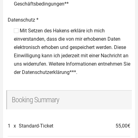
Geschäftsbedingungen**
Datenschutz
*
Mit Setzen des Hakens erkläre ich mich
einverstanden, dass die von mir erhobenen Daten
elektronisch erhoben und gespeichert werden. Diese
Einwilligung kann ich jederzeit mit einer Nachricht an
uns widerrufen. Weitere Informationen entnehmen Sie
der Datenschutzerklärung***.
Booking Summary
1
x
Standard-Ticket
55,00€