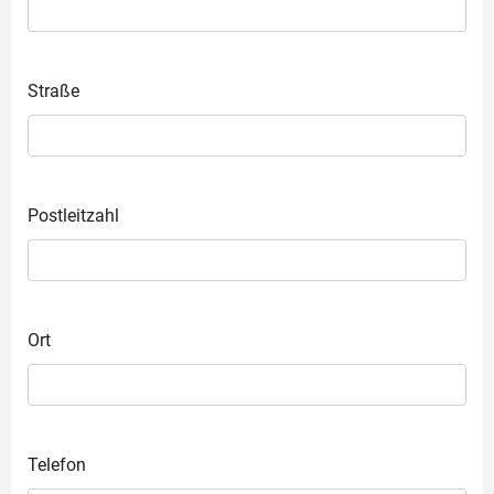
Straße
Postleitzahl
Ort
Telefon