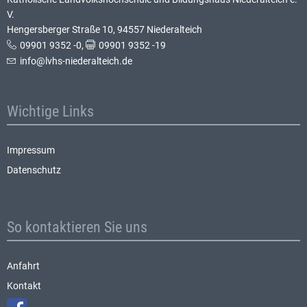
V.
Hengersberger Straße 10, 94557 Niederalteich
09901 9352 -0
,
09901 9352 -19
info@lvhs-niederalteich.de
Wichtige Links
Impressum
Datenschutz
So kontaktieren Sie uns
Anfahrt
Kontakt