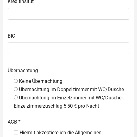
Kreditinsitut
BIC
Übernachtung
Keine Übernachtung
Übernachtung im Doppelzimmer mit WC/Dusche
Übernachtung im Einzelzimmer mit WC/Dusche -
Einzelzimmerzuschlag 5,50 € pro Nacht
AGB
*
Hiermit akzeptiere ich die Allgemeinen