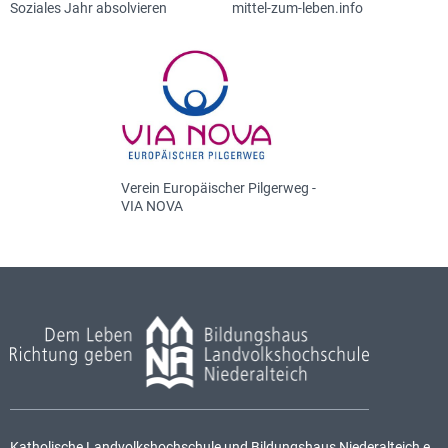
Soziales Jahr absolvieren
mittel-zum-leben.info
Verein Europäischer Pilgerweg -
VIA NOVA
Katholische Landvolkshochschule und Bildungshaus Niederalteich e.