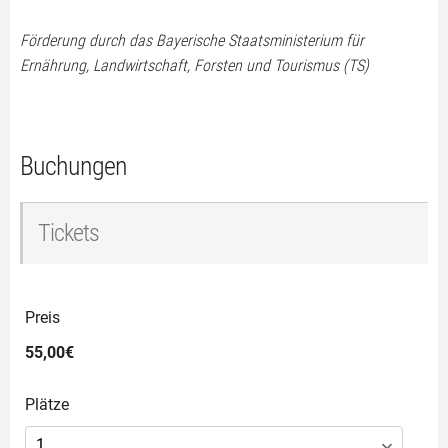
Förderung durch das Bayerische Staatsministerium für
Ernährung, Landwirtschaft, Forsten und Tourismus (TS)
Buchungen
Tickets
Preis
55,00€
Plätze