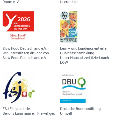
Raum e. V.
toleranz.de
Slow Food Deutschland e.V.
Lern – und kundenorientierte
Wir unterstützen die Idee von
Qualitätsentwicklung
Slow Food Deutschland e.V.
Unser Haus ist zertifiziert nach
LQW
FSJ Einsatzstelle
Deutsche Bundesstiftung
Bei uns kann man ein Freiwilliges
Umwelt