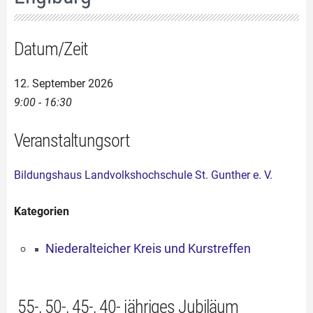
Datum/Zeit
12. September 2026
9:00 - 16:30
Veranstaltungsort
Bildungshaus Landvolkshochschule St. Gunther e. V.
Kategorien
Niederalteicher Kreis und Kurstreffen
55-, 50-, 45-, 40- jähriges Jubiläum