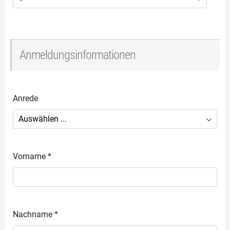
Anmeldungsinformationen
Anrede
Vorname
*
Nachname
*