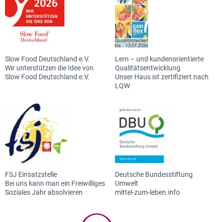
Slow Food Deutschland e.V.
Lern – und kundenorientierte
Wir unterstützen die Idee von
Qualitätsentwicklung
Slow Food Deutschland e.V.
Unser Haus ist zertifiziert nach
LQW
FSJ Einsatzstelle
Deutsche Bundesstiftung
Bei uns kann man ein Freiwilliges
Umwelt
Soziales Jahr absolvieren
mittel-zum-leben.info