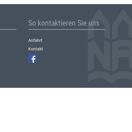
So kontaktieren Sie uns
Anfahrt
Kontakt