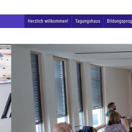
Herzlich willkommen!
Tagungshaus
Bildungspro