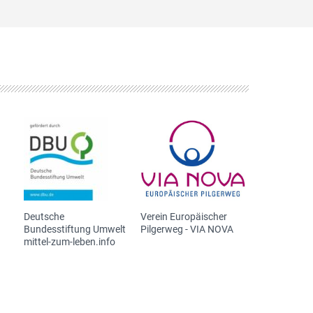
Deutsche
Verein Europäischer
Bundesstiftung Umwelt
Pilgerweg - VIA NOVA
mittel-zum-leben.info