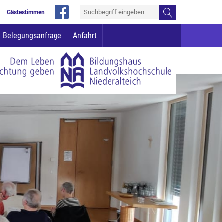
Gästestimmen
Belegungsanfrage
Anfahrt