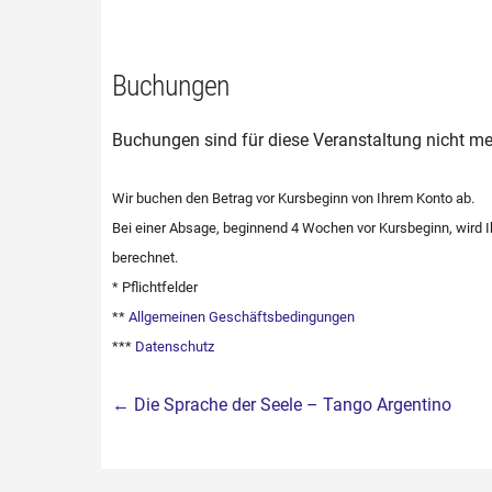
Buchungen
Buchungen sind für diese Veranstaltung nicht me
Wir buchen den Betrag vor Kursbeginn von Ihrem Konto ab.
Bei einer Absage, beginnend 4 Wochen vor Kursbeginn, wird
berechnet.
* Pflichtfelder
**
Allgemeinen Geschäftsbedingungen
***
Datenschutz
Beitragsnavigation
←
Die Sprache der Seele – Tango Argentino