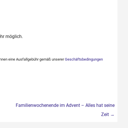
hr möglich.
 Ihnen eine Ausfallgebühr gemäß unserer
Geschäftsbedingungen
Familienwochenende im Advent – Alles hat seine
Zeit
→