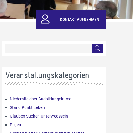
KONTAKT AUFNEHMEN
Veranstaltungskategorien
Niederalteicher Ausbildungskurse
Stand Punkt Leben
Glauben Suchen Unterwegssein
Pilgern