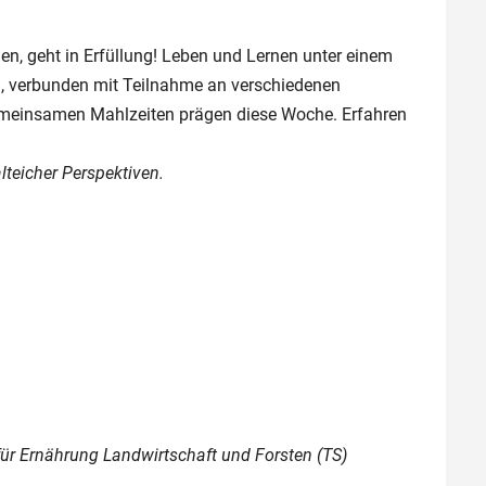
en, geht in Erfüllung! Leben und Lernen unter einem
ch, verbunden mit Teilnahme an verschiedenen
emeinsamen Mahlzeiten prägen diese Woche. Erfahren
teicher Perspektiven.
ür Ernährung Landwirtschaft und Forsten (TS)