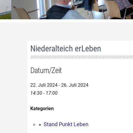
Niederalteich erLeben
Datum/Zeit
22. Juli 2024 - 26. Juli 2024
14:30 - 17:00
Kategorien
Stand Punkt Leben