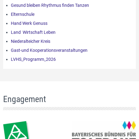
Gesund bleiben Rhythmus finden Tanzen
Elternschule
Hand Werk Genuss
Land Wirtschaft Leben
Niederalteicher Kreis
Gast-und Kooperationsveranstaltungen
LVHS_Programm_2026
Engagement