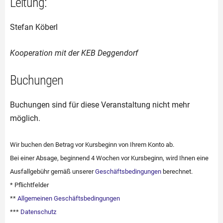
Leitung:
Stefan Köberl
Kooperation mit der KEB Deggendorf
Buchungen
Buchungen sind für diese Veranstaltung nicht mehr
möglich.
Wir buchen den Betrag vor Kursbeginn von Ihrem Konto ab.
Bei einer Absage, beginnend 4 Wochen vor Kursbeginn, wird Ihnen eine
Ausfallgebühr gemäß unserer
Geschäftsbedingungen
berechnet.
* Pflichtfelder
**
Allgemeinen Geschäftsbedingungen
***
Datenschutz