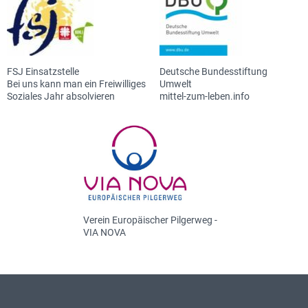
FSJ Einsatzstelle
Deutsche Bundesstiftung
Bei uns kann man ein Freiwilliges
Umwelt
Soziales Jahr absolvieren
mittel-zum-leben.info
Verein Europäischer Pilgerweg -
VIA NOVA