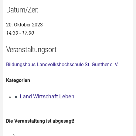
Datum/Zeit
20. Oktober 2023
14:30 - 17:00
Veranstaltungsort
Bildungshaus Landvolkshochschule St. Gunther e. V.
Kategorien
Land Wirtschaft Leben
Die Veranstaltung ist abgesagt!