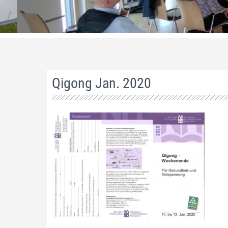
Qigong Jan. 2020