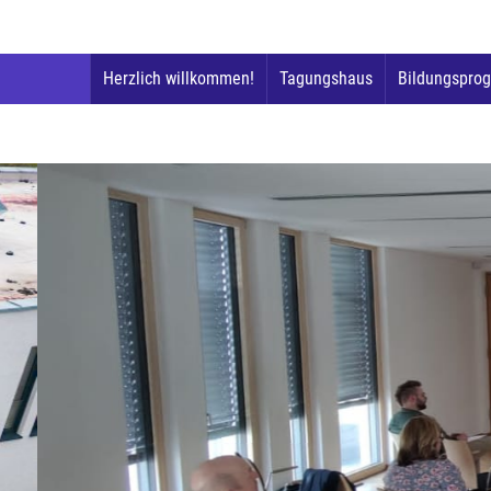
Herzlich willkommen!
Tagungshaus
Bildungspro