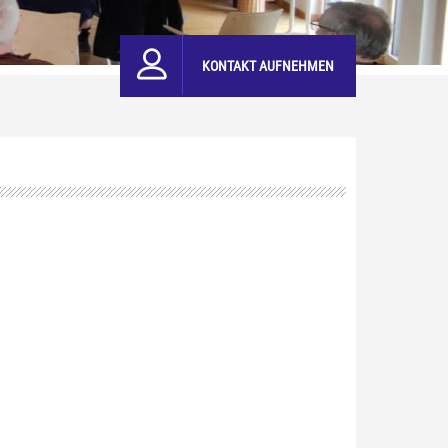
KONTAKT AUFNEHMEN