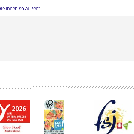
ie innen so außen“