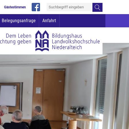
Gästestimmen
Belegungsanfrage
Anfahrt