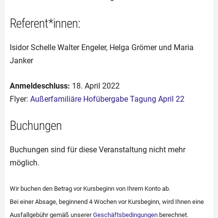
Referent*innen:
Isidor Schelle Walter Engeler, Helga Grömer und Maria
Janker
Anmeldeschluss:
18. April 2022
Flyer:
Außerfamiliäre Hofübergabe Tagung April 22
Buchungen
Buchungen sind für diese Veranstaltung nicht mehr
möglich.
Wir buchen den Betrag vor Kursbeginn von Ihrem Konto ab.
Bei einer Absage, beginnend 4 Wochen vor Kursbeginn, wird Ihnen eine
Ausfallgebühr gemäß unserer
Geschäftsbedingungen
berechnet.