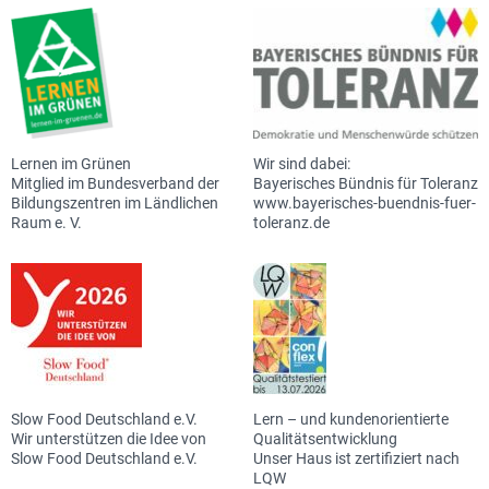
Lernen im Grünen
Wir sind dabei:
Mitglied im Bundesverband der
Bayerisches Bündnis für Toleranz
Bildungszentren im Ländlichen
www.bayerisches-buendnis-fuer-
Raum e. V.
toleranz.de
Slow Food Deutschland e.V.
Lern – und kundenorientierte
Wir unterstützen die Idee von
Qualitätsentwicklung
Slow Food Deutschland e.V.
Unser Haus ist zertifiziert nach
LQW