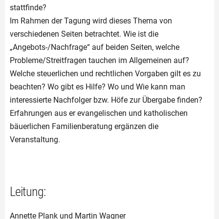
stattfinde?
Im Rahmen der Tagung wird dieses Thema von
verschiedenen Seiten betrachtet. Wie ist die
„Angebots-/Nachfrage“ auf beiden Seiten, welche
Probleme/Streitfragen tauchen im Allgemeinen auf?
Welche steuerlichen und rechtlichen Vorgaben gilt es zu
beachten? Wo gibt es Hilfe? Wo und Wie kann man
interessierte Nachfolger bzw. Höfe zur Übergabe finden?
Erfahrungen aus er evangelischen und katholischen
bäuerlichen Familienberatung ergänzen die
Veranstaltung.
Leitung:
Annette Plank und Martin Wagner