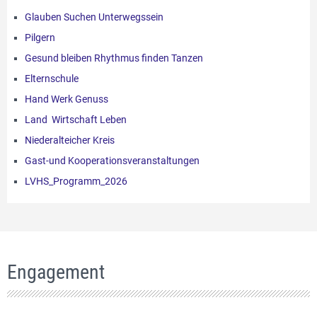
Glauben Suchen Unterwegssein
Pilgern
Gesund bleiben Rhythmus finden Tanzen
Elternschule
Hand Werk Genuss
Land Wirtschaft Leben
Niederalteicher Kreis
Gast-und Kooperationsveranstaltungen
LVHS_Programm_2026
Engagement