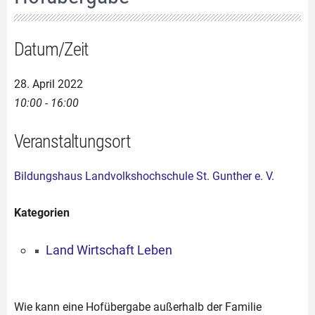
Datum/Zeit
28. April 2022
10:00 - 16:00
Veranstaltungsort
Bildungshaus Landvolkshochschule St. Gunther e. V.
Kategorien
Land Wirtschaft Leben
Wie kann eine Hofübergabe außerhalb der Familie