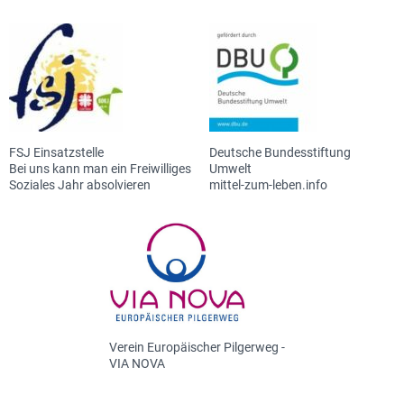
FSJ Einsatzstelle
Deutsche Bundesstiftung
Bei uns kann man ein Freiwilliges
Umwelt
Soziales Jahr absolvieren
mittel-zum-leben.info
Verein Europäischer Pilgerweg -
VIA NOVA