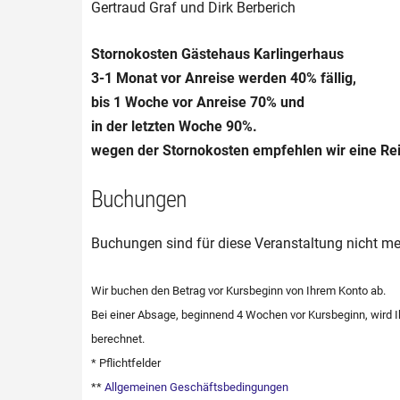
Gertraud Graf und Dirk Berberich
Stornokosten Gästehaus Karlingerhaus
3-1 Monat vor Anreise werden 40% fällig,
bis 1 Woche vor Anreise 70% und
in der letzten Woche 90%.
wegen der Stornokosten empfehlen wir eine Rei
Buchungen
Buchungen sind für diese Veranstaltung nicht me
Wir buchen den Betrag vor Kursbeginn von Ihrem Konto ab.
Bei einer Absage, beginnend 4 Wochen vor Kursbeginn, wird
berechnet.
* Pflichtfelder
**
Allgemeinen Geschäftsbedingungen