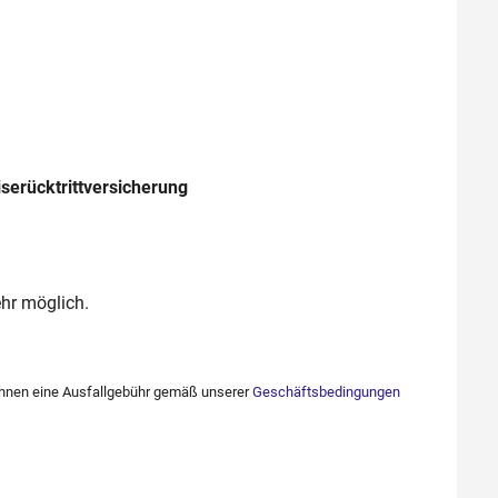
serücktrittversicherung
hr möglich.
 Ihnen eine Ausfallgebühr gemäß unserer
Geschäftsbedingungen