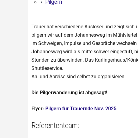
Pilgern
Trauer hat verschiedene Auslöser und zeigt sich
pilgern wir auf dem Johannesweg im Mühlviertel 
im Schweigen, Impulse und Gespräche wechseln s
Johannesweg wird als mittelschwer eingestuft, bi
Stunden zu überwinden. Das Karlingerhaus/König
Shuttleservice.
An- und Abreise sind selbst zu organisieren.
Die Pilgerwanderung ist abgesagt!
Flyer:
Pilgern für Trauernde Nov. 2025
Referententeam: