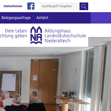
Gästestimmen
Belegungsanfrage
Anfahrt