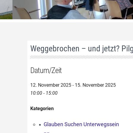
Weggebrochen – und jetzt? Pilg
Datum/Zeit
12. November 2025 - 15. November 2025
10:00 - 15:00
Kategorien
Glauben Suchen Unterwegssein