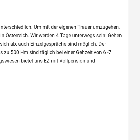
 unterschiedlich. Um mit der eigenen Trauer umzugehen,
in Österreich. Wir werden 4 Tage unterwegs sein: Gehen
ich ab, auch Einzelgespräche sind möglich. Der
s zu 500 Hm sind täglich bei einer Gehzeit von 6 -7
swiesen bietet uns EZ mit Vollpension und