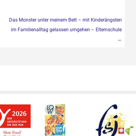
Das Monster unter meinem Bett – mit Kinderängsten
im Familienalltag gelassen umgehen – Elternschule
→