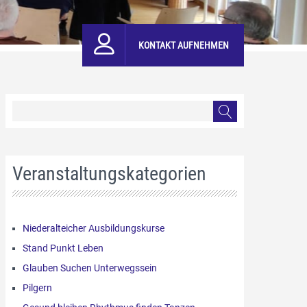
KONTAKT AUFNEHMEN
Veranstaltungskategorien
Niederalteicher Ausbildungskurse
Stand Punkt Leben
Glauben Suchen Unterwegssein
Pilgern