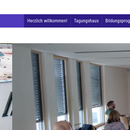
Herzlich willkommen!
Tagungshaus
Bildungspro