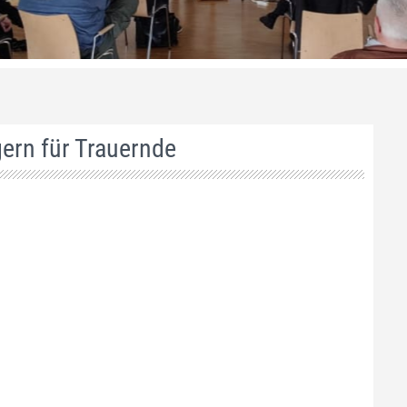
ern für Trauernde