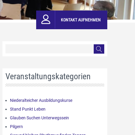
KONTAKT AUFNEHMEN
Veranstaltungskategorien
Niederalteicher Ausbildungskurse
Stand Punkt Leben
Glauben Suchen Unterwegssein
Pilgern