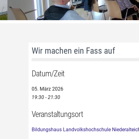
Wir machen ein Fass auf
Datum/Zeit
05. März 2026
19:30 - 21:30
Veranstaltungsort
Bildungshaus Landvolkshochschule Niederalteic