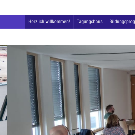
Herzlich willkommen!
Tagungshaus
Bildungspro