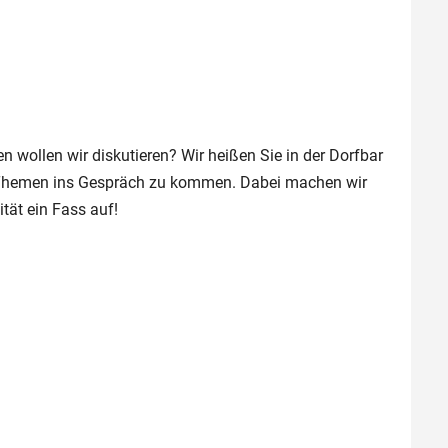
wollen wir diskutieren? Wir heißen Sie in der Dorfbar
 Themen ins Gespräch zu kommen. Dabei machen wir
ität ein Fass auf!