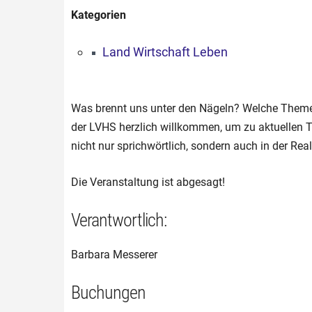
Kategorien
Land Wirtschaft Leben
Was brennt uns unter den Nägeln? Welche Themen 
der LVHS herzlich willkommen, um zu aktuellen
nicht nur sprichwörtlich, sondern auch in der Real
Die Veranstaltung ist abgesagt!
Verantwortlich:
Barbara Messerer
Buchungen