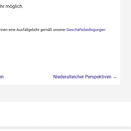
hr möglich.
 Ihnen eine Ausfallgebühr gemäß unserer
Geschäftsbedingungen
en
Niederalteicher Perspektiven
→