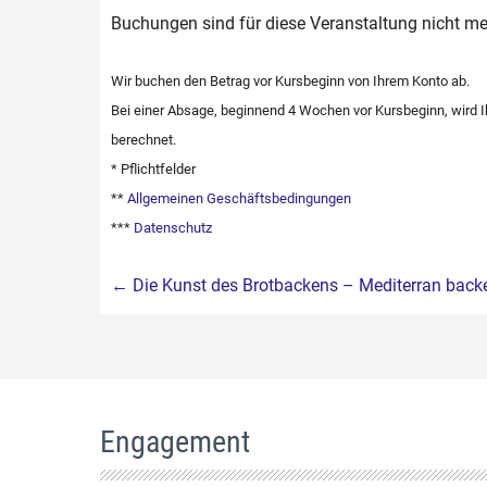
Buchungen sind für diese Veranstaltung nicht me
Wir buchen den Betrag vor Kursbeginn von Ihrem Konto ab.
Bei einer Absage, beginnend 4 Wochen vor Kursbeginn, wird
berechnet.
* Pflichtfelder
**
Allgemeinen Geschäftsbedingungen
***
Datenschutz
Beitragsnavigation
←
Die Kunst des Brotbackens – Mediterran back
Engagement