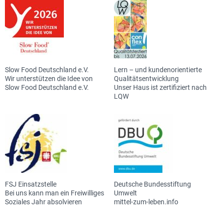
Slow Food Deutschland e.V.
Lern – und kundenorientierte
Wir unterstützen die Idee von
Qualitätsentwicklung
Slow Food Deutschland e.V.
Unser Haus ist zertifiziert nach
LQW
FSJ Einsatzstelle
Deutsche Bundesstiftung
Bei uns kann man ein Freiwilliges
Umwelt
Soziales Jahr absolvieren
mittel-zum-leben.info