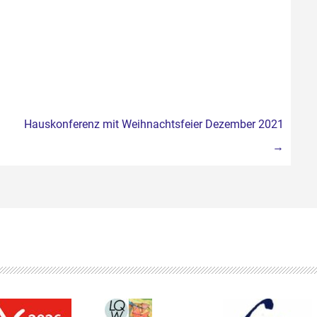
Hauskonferenz mit Weihnachtsfeier Dezember 2021
→