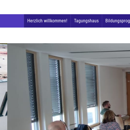
Herzlich willkommen!
Tagungshaus
Bildungspro