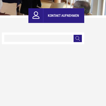
KONTAKT AUFNEHMEN