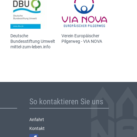
Deutsche
Verein Europäischer
Bundesstiftung Umwelt
Pilgerweg - VIA NOVA
mittel-zum-leben.info
So kontaktieren Sie uns
Anfahrt
Kontakt