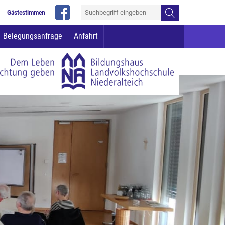
Gästestimmen
Belegungsanfrage
Anfahrt