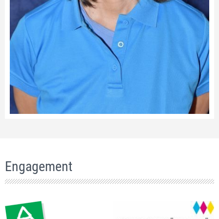
Engagement