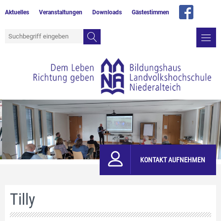
Aktuelles
Veranstaltungen
Downloads
Gästestimmen
KONTAKT AUFNEHMEN
Tilly