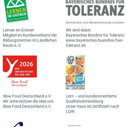
Lernen im Grünen
Wir sind dabei:
Mitglied im Bundesverband der
Bayerisches Bündnis für Toleranz
Bildungszentren im Ländlichen
www.bayerisches-buendnis-fuer-
Raum e. V.
toleranz.de
Slow Food Deutschland e.V.
Lern – und kundenorientierte
Wir unterstützen die Idee von
Qualitätsentwicklung
Slow Food Deutschland e.V.
Unser Haus ist zertifiziert nach
LQW