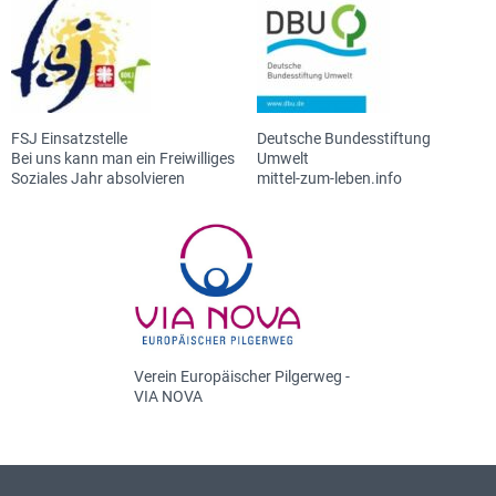
FSJ Einsatzstelle
Deutsche Bundesstiftung
Bei uns kann man ein Freiwilliges
Umwelt
Soziales Jahr absolvieren
mittel-zum-leben.info
Verein Europäischer Pilgerweg -
VIA NOVA