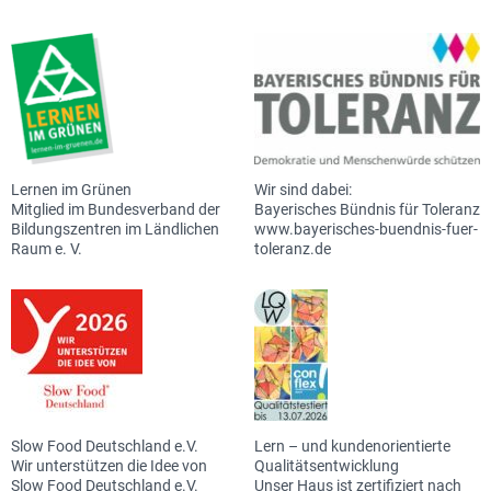
Lernen im Grünen
Wir sind dabei:
Mitglied im Bundesverband der
Bayerisches Bündnis für Toleranz
Bildungszentren im Ländlichen
www.bayerisches-buendnis-fuer-
Raum e. V.
toleranz.de
Slow Food Deutschland e.V.
Lern – und kundenorientierte
Wir unterstützen die Idee von
Qualitätsentwicklung
Slow Food Deutschland e.V.
Unser Haus ist zertifiziert nach