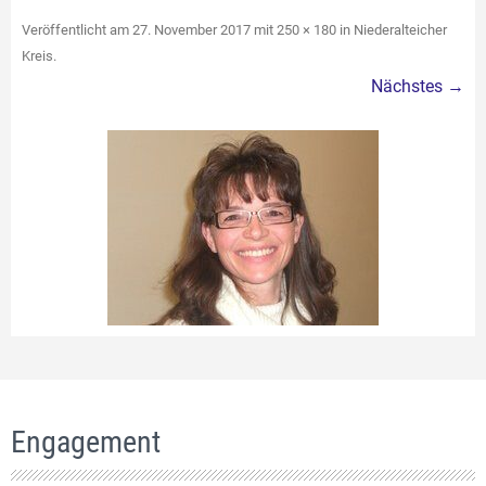
Veröffentlicht am
27. November 2017
mit
250 × 180
in
Niederalteicher
Kreis
.
Nächstes →
Engagement