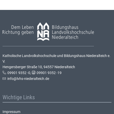
Katholische Landvolkshochschule und Bildungshaus Niederalteich e.
V.
Hengersberger Straße 10, 94557 Niederalteich
09901 9352 -0
,
09901 9352 -19
info@lvhs-niederalteich.de
Wichtige Links
Impressum