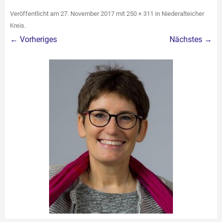
Veröffentlicht am
27. November 2017
mit
250 × 311
in
Niederalteicher
Kreis
.
← Vorheriges
Nächstes →