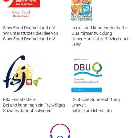
Slow Food Deutschland e.V.
Lern – und kundenorientierte
Wir unterstützen die Idee von
Qualitätsentwicklung
Slow Food Deutschland e.V.
Unser Haus ist zertifiziert nach
LQW
FSJ Einsatzstelle
Deutsche Bundesstiftung
Bei uns kann man ein Freiwilliges
Umwelt
Soziales Jahr absolvieren
mittel-zum-leben.info