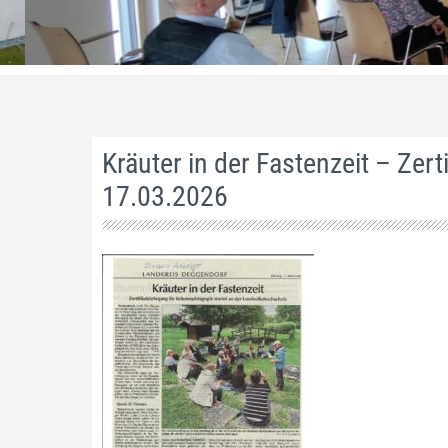
Kräuter in der Fastenzeit – Zer
17.03.2026