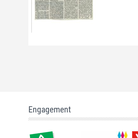
Engagement