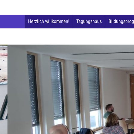
Herzlich willkommen!
Tagungshaus
Bildungspro