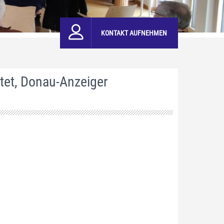
KONTAKT AUFNEHMEN
rtet, Donau-Anzeiger