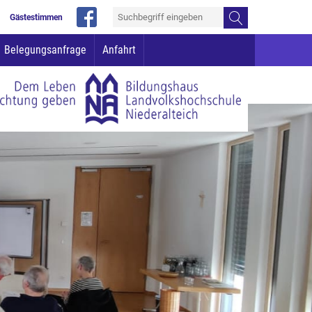
Gästestimmen
Belegungsanfrage
Anfahrt