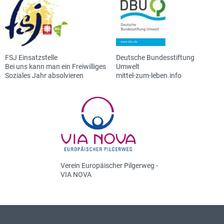
FSJ Einsatzstelle
Deutsche Bundesstiftung
Bei uns kann man ein Freiwilliges
Umwelt
Soziales Jahr absolvieren
mittel-zum-leben.info
Verein Europäischer Pilgerweg -
VIA NOVA