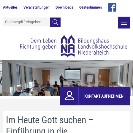
Aktuelles
Veranstaltungen
Downloads
Gästestimmen
KONTAKT AUFNEHMEN
Im Heute Gott suchen –
Einführung in die