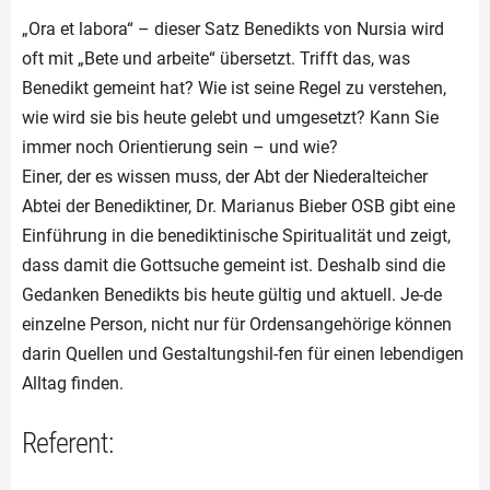
„Ora et labora“ – dieser Satz Benedikts von Nursia wird
oft mit „Bete und arbeite“ übersetzt. Trifft das, was
Benedikt gemeint hat? Wie ist seine Regel zu verstehen,
wie wird sie bis heute gelebt und umgesetzt? Kann Sie
immer noch Orientierung sein – und wie?
Einer, der es wissen muss, der Abt der Niederalteicher
Abtei der Benediktiner, Dr. Marianus Bieber OSB gibt eine
Einführung in die benediktinische Spiritualität und zeigt,
dass damit die Gottsuche gemeint ist. Deshalb sind die
Gedanken Benedikts bis heute gültig und aktuell. Je-de
einzelne Person, nicht nur für Ordensangehörige können
darin Quellen und Gestaltungshil-fen für einen lebendigen
Alltag finden.
Referent: