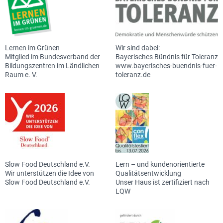
Lernen im Grünen
Wir sind dabei:
Mitglied im Bundesverband der
Bayerisches Bündnis für Toleranz
Bildungszentren im Ländlichen
www.bayerisches-buendnis-fuer-
Raum e. V.
toleranz.de
Slow Food Deutschland e.V.
Lern – und kundenorientierte
Wir unterstützen die Idee von
Qualitätsentwicklung
Slow Food Deutschland e.V.
Unser Haus ist zertifiziert nach
LQW