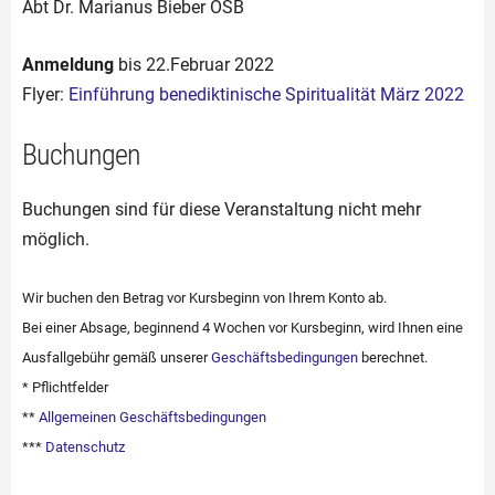
Abt Dr. Marianus Bieber OSB
Anmeldung
bis 22.Februar 2022
Flyer:
Einführung benediktinische Spiritualität März 2022
Buchungen
Buchungen sind für diese Veranstaltung nicht mehr
möglich.
Wir buchen den Betrag vor Kursbeginn von Ihrem Konto ab.
Bei einer Absage, beginnend 4 Wochen vor Kursbeginn, wird Ihnen eine
Ausfallgebühr gemäß unserer
Geschäftsbedingungen
berechnet.
* Pflichtfelder
**
Allgemeinen Geschäftsbedingungen
***
Datenschutz