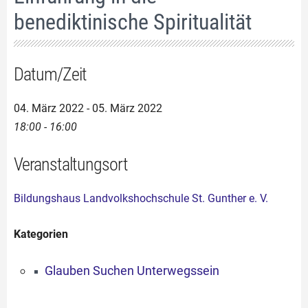
benediktinische Spiritualität
Datum/Zeit
04. März 2022 - 05. März 2022
18:00 - 16:00
Veranstaltungsort
Bildungshaus Landvolkshochschule St. Gunther e. V.
Kategorien
Glauben Suchen Unterwegssein