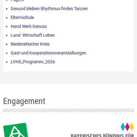
Gesund bleiben Rhythmus finden Tanzen
Elternschule
Hand Werk Genuss
Land Wirtschaft Leben
Niederalteicher Kreis
Gast-und Kooperationsveranstaltungen
LVHS_Programm_2026
Engagement