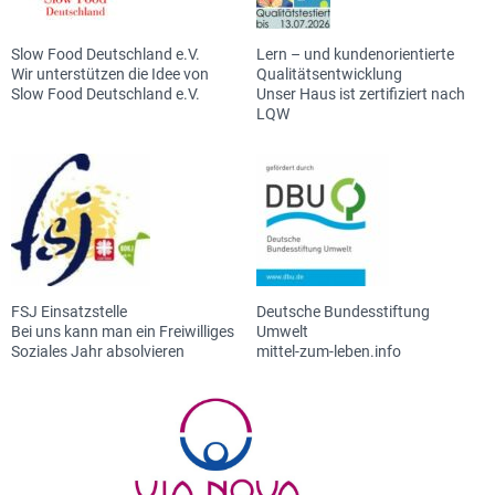
Slow Food Deutschland e.V.
Lern – und kundenorientierte
Wir unterstützen die Idee von
Qualitätsentwicklung
Slow Food Deutschland e.V.
Unser Haus ist zertifiziert nach
LQW
FSJ Einsatzstelle
Deutsche Bundesstiftung
Bei uns kann man ein Freiwilliges
Umwelt
Soziales Jahr absolvieren
mittel-zum-leben.info