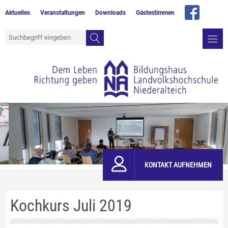
Aktuelles
Veranstaltungen
Downloads
Gästestimmen
KONTAKT AUFNEHMEN
Kochkurs Juli 2019