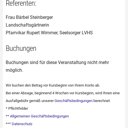
Referenten:
Frau Bärbel Steinberger
Landschaftsgärtnerin
Pfarrvikar Rupert Wimmer, Seelsorger LVHS
Buchungen
Buchungen sind für diese Veranstaltung nicht mehr
möglich.
Wir buchen den Betrag vor Kursbeginn von Ihrem Konto ab.
Bei einer Absage, beginnend 4 Wochen vor Kursbeginn, wird Ihnen eine
Ausfallgebühr gemäß unserer
Geschäftsbedingungen
berechnet.
* Pflichtfelder
**
Allgemeinen Geschäftsbedingungen
***
Datenschutz