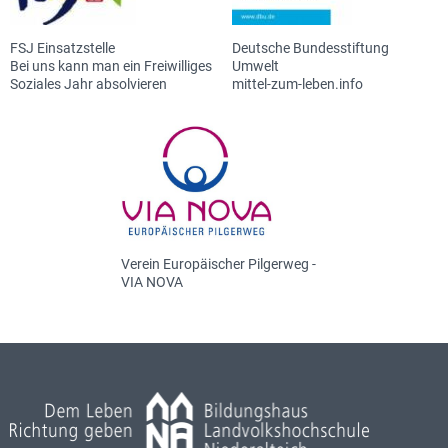
FSJ Einsatzstelle
Deutsche Bundesstiftung
Bei uns kann man ein Freiwilliges
Umwelt
Soziales Jahr absolvieren
mittel-zum-leben.info
Verein Europäischer Pilgerweg -
VIA NOVA