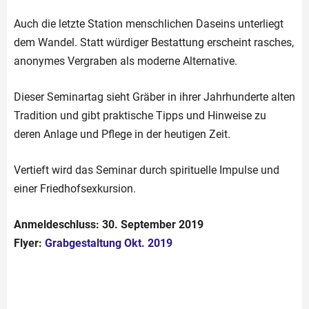
Auch die letzte Station menschlichen Daseins unterliegt
dem Wandel. Statt würdiger Bestattung erscheint rasches,
anonymes Vergraben als moderne Alternative.
Dieser Seminartag sieht Gräber in ihrer Jahrhunderte alten
Tradition und gibt praktische Tipps und Hinweise zu
deren Anlage und Pflege in der heutigen Zeit.
Vertieft wird das Seminar durch spirituelle Impulse und
einer Friedhofsexkursion.
Anmeldeschluss: 30. September
2019
Flyer:
Grabgestaltung Okt. 2019