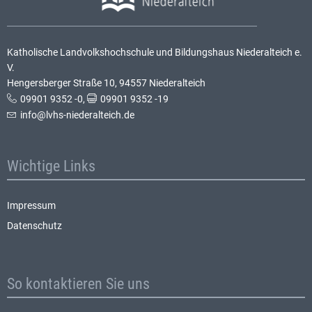
Katholische Landvolkshochschule und Bildungshaus Niederalteich e.
V.
Hengersberger Straße 10, 94557 Niederalteich
09901 9352 -0
,
09901 9352 -19
info@lvhs-niederalteich.de
Wichtige Links
Impressum
Datenschutz
So kontaktieren Sie uns