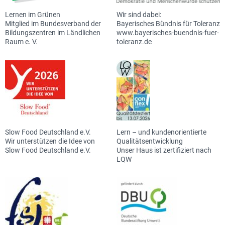
Lernen im Grünen
Wir sind dabei:
Mitglied im Bundesverband der
Bayerisches Bündnis für Toleranz
Bildungszentren im Ländlichen
www.bayerisches-buendnis-fuer-
Raum e. V.
toleranz.de
Slow Food Deutschland e.V.
Lern – und kundenorientierte
Wir unterstützen die Idee von
Qualitätsentwicklung
Slow Food Deutschland e.V.
Unser Haus ist zertifiziert nach
LQW