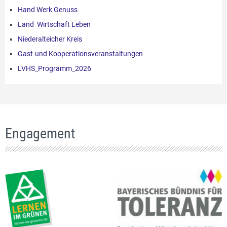
Hand Werk Genuss
Land Wirtschaft Leben
Niederalteicher Kreis
Gast-und Kooperationsveranstaltungen
LVHS_Programm_2026
Engagement