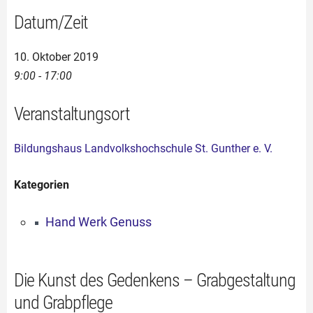
Datum/Zeit
10. Oktober 2019
9:00 - 17:00
Veranstaltungsort
Bildungshaus Landvolkshochschule St. Gunther e. V.
Kategorien
Hand Werk Genuss
Die Kunst des Gedenkens – Grabgestaltung
und Grabpflege