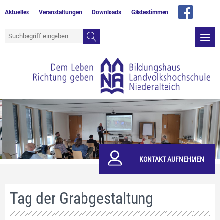
Aktuelles
Veranstaltungen
Downloads
Gästestimmen
KONTAKT AUFNEHMEN
Tag der Grabgestaltung