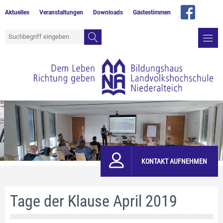
Aktuelles
Veranstaltungen
Downloads
Gästestimmen
KONTAKT AUFNEHMEN
Tage der Klause April 2019