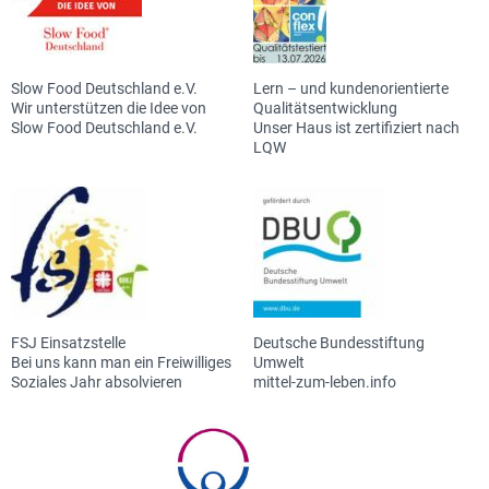
Slow Food Deutschland e.V.
Lern – und kundenorientierte
Wir unterstützen die Idee von
Qualitätsentwicklung
Slow Food Deutschland e.V.
Unser Haus ist zertifiziert nach
LQW
FSJ Einsatzstelle
Deutsche Bundesstiftung
Bei uns kann man ein Freiwilliges
Umwelt
Soziales Jahr absolvieren
mittel-zum-leben.info