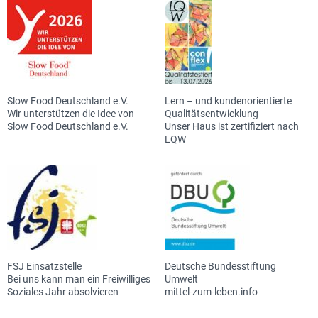
Slow Food Deutschland e.V.
Lern – und kundenorientierte
Wir unterstützen die Idee von
Qualitätsentwicklung
Slow Food Deutschland e.V.
Unser Haus ist zertifiziert nach
LQW
FSJ Einsatzstelle
Deutsche Bundesstiftung
Bei uns kann man ein Freiwilliges
Umwelt
Soziales Jahr absolvieren
mittel-zum-leben.info