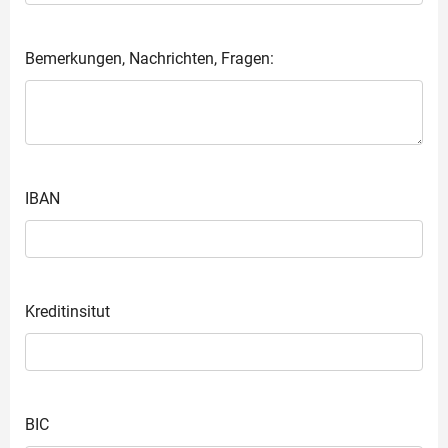
Bemerkungen, Nachrichten, Fragen:
IBAN
Kreditinsitut
BIC