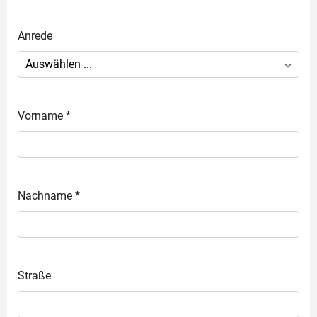
Anrede
Vorname
*
Nachname
*
Straße