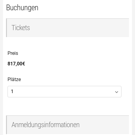
Buchungen
Tickets
Preis
817,00€
Plätze
Anmeldungsinformationen