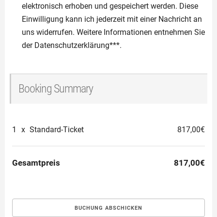
elektronisch erhoben und gespeichert werden. Diese
Einwilligung kann ich jederzeit mit einer Nachricht an
uns widerrufen. Weitere Informationen entnehmen Sie
der Datenschutzerklärung***.
Booking Summary
1
x
Standard-Ticket
817,00€
Gesamtpreis
817,00€