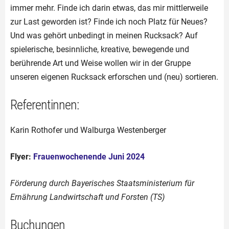
immer mehr. Finde ich darin etwas, das mir mittlerweile
zur Last geworden ist? Finde ich noch Platz für Neues?
Und was gehört unbedingt in meinen Rucksack? Auf
spielerische, besinnliche, kreative, bewegende und
berührende Art und Weise wollen wir in der Gruppe
unseren eigenen Rucksack erforschen und (neu) sortieren.
Referentinnen:
Karin Rothofer und Walburga Westenberger
Flyer:
Frauenwochenende Juni 2024
Förderung durch Bayerisches Staatsministerium für
Ernährung Landwirtschaft und Forsten (TS)
Buchungen