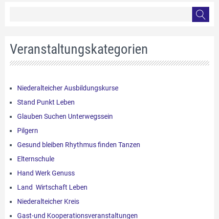
Veranstaltungskategorien
Niederalteicher Ausbildungskurse
Stand Punkt Leben
Glauben Suchen Unterwegssein
Pilgern
Gesund bleiben Rhythmus finden Tanzen
Elternschule
Hand Werk Genuss
Land Wirtschaft Leben
Niederalteicher Kreis
Gast-und Kooperationsveranstaltungen