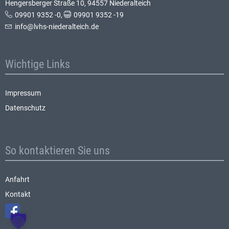
Hengersberger Straße 10, 94557 Niederalteich
09901 9352 -0
,
09901 9352 -19
info@lvhs-niederalteich.de
Wichtige Links
Impressum
Datenschutz
So kontaktieren Sie uns
Anfahrt
Kontakt