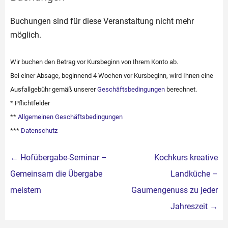
Buchungen sind für diese Veranstaltung nicht mehr
möglich.
Wir buchen den Betrag vor Kursbeginn von Ihrem Konto ab.
Bei einer Absage, beginnend 4 Wochen vor Kursbeginn, wird Ihnen eine
Ausfallgebühr gemäß unserer
Geschäftsbedingungen
berechnet.
* Pflichtfelder
**
Allgemeinen Geschäftsbedingungen
***
Datenschutz
Beitragsnavigation
←
Hofübergabe-Seminar –
Kochkurs kreative
Gemeinsam die Übergabe
Landküche –
meistern
Gaumengenuss zu jeder
Jahreszeit
→