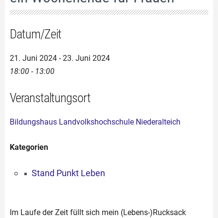
Datum/Zeit
21. Juni 2024 - 23. Juni 2024
18:00 - 13:00
Veranstaltungsort
Bildungshaus Landvolkshochschule Niederalteich
Kategorien
Stand Punkt Leben
Im Laufe der Zeit füllt sich mein (Lebens-)Rucksack