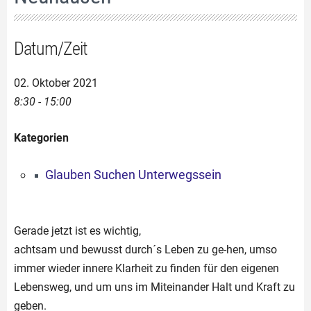
Datum/Zeit
02. Oktober 2021
8:30 - 15:00
Kategorien
Glauben Suchen Unterwegssein
Gerade jetzt ist es wichtig,
achtsam und bewusst durch´s Leben zu ge-hen, umso
immer wieder innere Klarheit zu finden für den eigenen
Lebensweg, und um uns im Miteinander Halt und Kraft zu
geben.