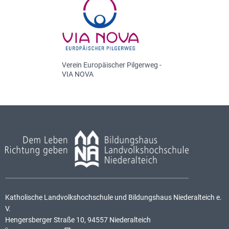
Verein Europäischer Pilgerweg -
VIA NOVA
Katholische Landvolkshochschule und Bildungshaus Niederalteich e.
V.
Hengersberger Straße 10, 94557 Niederalteich