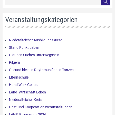
Veranstaltungskategorien
Niederalteicher Ausbildungskurse
Stand Punkt Leben
Glauben Suchen Unterwegssein
Pilgern
Gesund bleiben Rhythmus finden Tanzen
Elternschule
Hand Werk Genuss
Land Wirtschaft Leben
Niederalteicher Kreis
Gast-und Kooperationsveranstaltungen
LVHS_Programm_2026