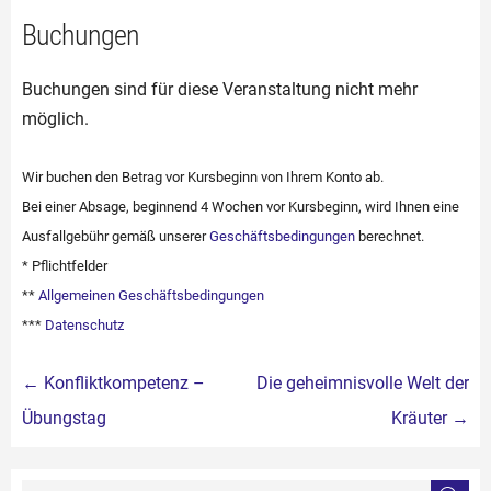
Buchungen
Buchungen sind für diese Veranstaltung nicht mehr
möglich.
Wir buchen den Betrag vor Kursbeginn von Ihrem Konto ab.
Bei einer Absage, beginnend 4 Wochen vor Kursbeginn, wird Ihnen eine
Ausfallgebühr gemäß unserer
Geschäftsbedingungen
berechnet.
* Pflichtfelder
**
Allgemeinen Geschäftsbedingungen
***
Datenschutz
Beitragsnavigation
←
Konfliktkompetenz –
Die geheimnisvolle Welt der
Übungstag
Kräuter
→