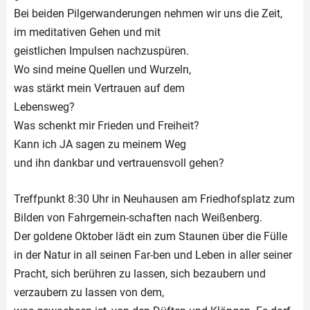
Bei beiden Pilgerwanderungen nehmen wir uns die Zeit,
im meditativen Gehen und mit
geistlichen Impulsen nachzuspüren.
Wo sind meine Quellen und Wurzeln,
was stärkt mein Vertrauen auf dem
Lebensweg?
Was schenkt mir Frieden und Freiheit?
Kann ich JA sagen zu meinem Weg
und ihn dankbar und vertrauensvoll gehen?
Treffpunkt 8:30 Uhr in Neuhausen am Friedhofsplatz zum
Bilden von Fahrgemein-schaften nach Weißenberg.
Der goldene Oktober lädt ein zum Staunen über die Fülle
in der Natur in all seinen Far-ben und Leben in aller seiner
Pracht, sich berühren zu lassen, sich bezaubern und
verzaubern zu lassen von dem,