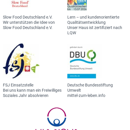
Slow Food Deutschland e.V.
Lern – und kundenorientierte
Wir unterstützen die Idee von
Qualitätsentwicklung
Slow Food Deutschland e.V.
Unser Haus ist zertifiziert nach
LQW
FSJ Einsatzstelle
Deutsche Bundesstiftung
Bei uns kann man ein Freiwilliges
Umwelt
Soziales Jahr absolvieren
mittel-zum-leben.info