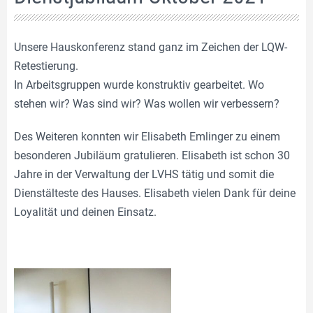
Unsere Hauskonferenz stand ganz im Zeichen der LQW-
Retestierung.
In Arbeitsgruppen wurde konstruktiv gearbeitet. Wo
stehen wir? Was sind wir? Was wollen wir verbessern?
Des Weiteren konnten wir Elisabeth Emlinger zu einem
besonderen Jubiläum gratulieren. Elisabeth ist schon 30
Jahre in der Verwaltung der LVHS tätig und somit die
Dienstälteste des Hauses. Elisabeth vielen Dank für deine
Loyalität und deinen Einsatz.